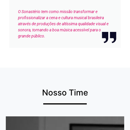
O Sonastério tem como missão transformar e
profissionalizar a cena e cultura musical brasileira
através de produções de altíssima qualidade visual e
sonora, tornando a boa música acessível para o
grande público.
Nosso Time