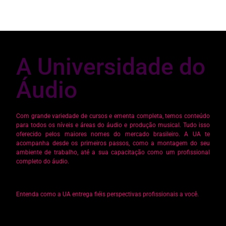
A Universidade do
Áudio
Com grande variedade de cursos e ementa completa, temos conteúdo
para todos os níveis e áreas do áudio e produção musical. Tudo isso
oferecido pelos maiores nomes do mercado brasileiro. A UA te
acompanha desde os primeiros passos, como a montagem do seu
ambiente de trabalho, até a sua capacitação como um profissional
completo do áudio.
Entenda como a UA entrega fiéis perspectivas profissionais a você.