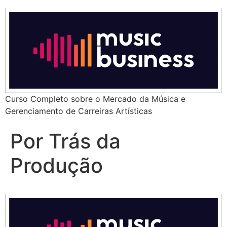
Curso Completo sobre o Mercado da Música e
Gerenciamento de Carreiras Artísticas
Por Trás da
Produção