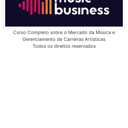
Curso Completo sobre o Mercado da Música e
Gerenciamento de Carreiras Artísticas
Todos os direitos reservados